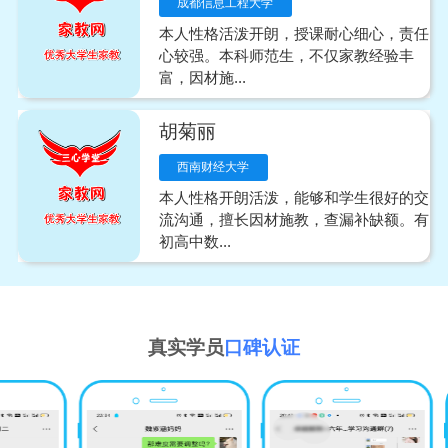
成都信息工程大学
本人性格活泼开朗，授课耐心细心，责任
心较强。本科师范生，不仅家教经验丰
富，因材施...
胡菊丽
西南财经大学
本人性格开朗活泼，能够和学生很好的交
流沟通，擅长因材施教，查漏补缺额。有
初高中数...
真实学员
口碑认证