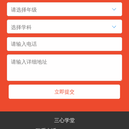
请选择年级
选择学科
三心学堂