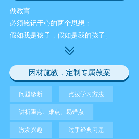
做教育
必须铭记于心的两个思想：
假如我是孩子，假如是我的孩子。
因材施教，定制专属教案
问题诊断
点拨学习方法
讲析重点、难点、易错点
激发兴趣
过手经典习题