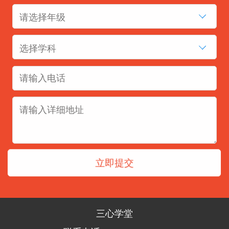
请选择年级
选择学科
三心学堂