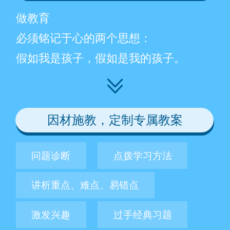
做教育
必须铭记于心的两个思想：
假如我是孩子，假如是我的孩子。
因材施教，定制专属教案
问题诊断
点拨学习方法
讲析重点、难点、易错点
激发兴趣
过手经典习题