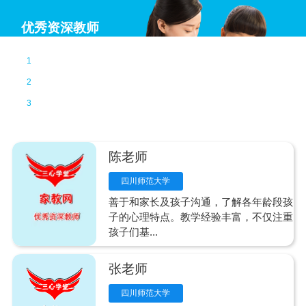
优秀资深教师
教学经验丰富
1
精力充沛
2
时间自由
3
陈老师
四川师范大学
善于和家长及孩子沟通，了解各年龄段孩
子的心理特点。教学经验丰富，不仅注重
孩子们基...
张老师
四川师范大学