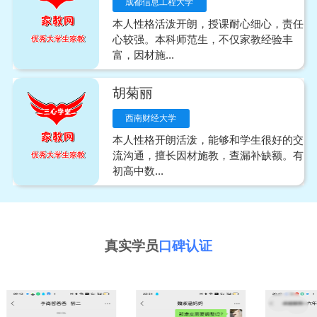
成都信息工程大学
本人性格活泼开朗，授课耐心细心，责任
心较强。本科师范生，不仅家教经验丰
富，因材施...
胡菊丽
西南财经大学
本人性格开朗活泼，能够和学生很好的交
流沟通，擅长因材施教，查漏补缺额。有
初高中数...
真实学员
口碑认证