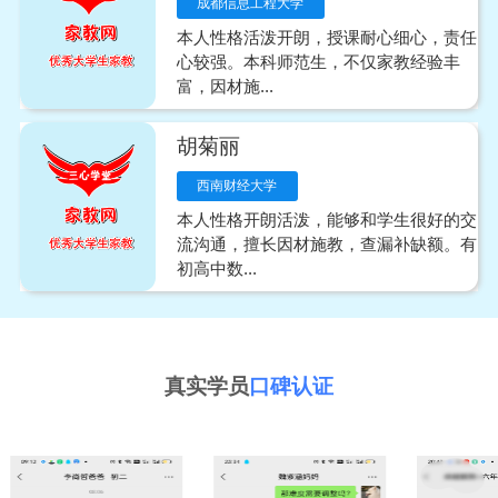
成都信息工程大学
本人性格活泼开朗，授课耐心细心，责任
心较强。本科师范生，不仅家教经验丰
富，因材施...
胡菊丽
西南财经大学
本人性格开朗活泼，能够和学生很好的交
流沟通，擅长因材施教，查漏补缺额。有
初高中数...
真实学员
口碑认证