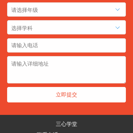
请选择年级
选择学科
三心学堂