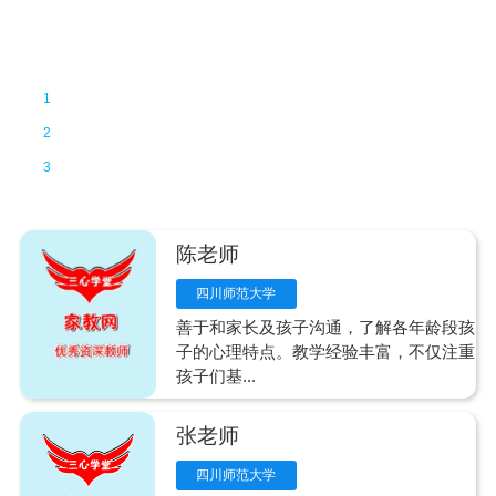
优秀资深教师
教学经验丰富
1
精力充沛
2
时间自由
3
陈老师
四川师范大学
善于和家长及孩子沟通，了解各年龄段孩
子的心理特点。教学经验丰富，不仅注重
孩子们基...
张老师
四川师范大学