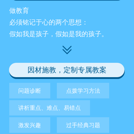
做教育
必须铭记于心的两个思想：
假如我是孩子，假如是我的孩子。
因材施教，定制专属教案
问题诊断
点拨学习方法
讲析重点、难点、易错点
激发兴趣
过手经典习题