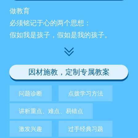
做教育
必须铭记于心的两个思想：
假如我是孩子，假如是我的孩子。
因材施教，定制专属教案
问题诊断
点拨学习方法
讲析重点、难点、易错点
激发兴趣
过手经典习题