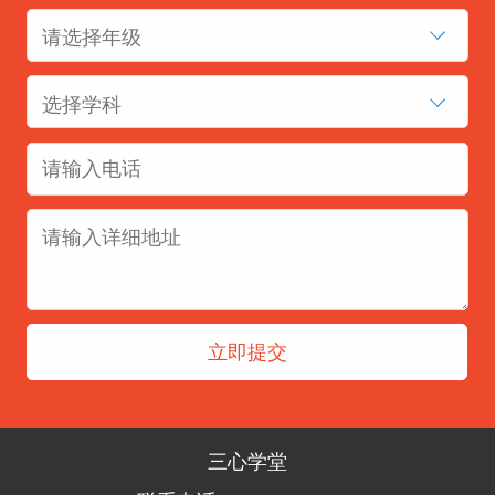
请选择年级
选择学科
三心学堂