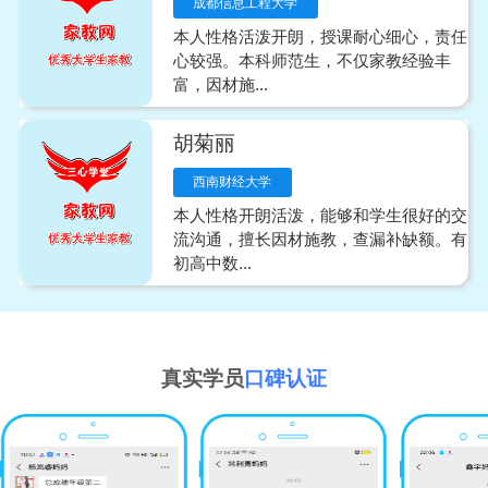
成都信息工程大学
本人性格活泼开朗，授课耐心细心，责任
心较强。本科师范生，不仅家教经验丰
富，因材施...
胡菊丽
西南财经大学
本人性格开朗活泼，能够和学生很好的交
流沟通，擅长因材施教，查漏补缺额。有
初高中数...
真实学员
口碑认证