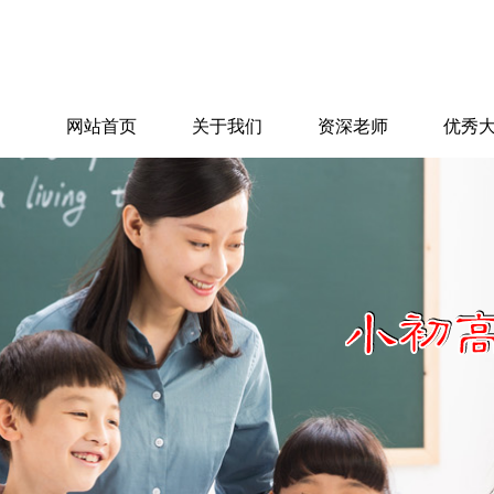
网站首页
关于我们
资深老师
优秀