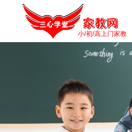
小/初/高上门家教