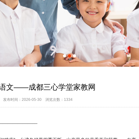
语文——成都三心学堂家教网
发布时间：
2026-05-30
浏览次数：
1334
_______________