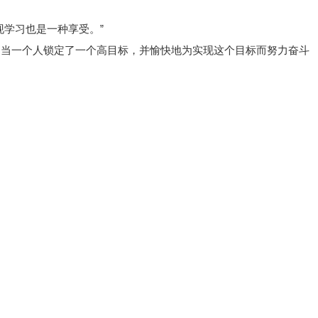
现学习也是一种享受。”
，当一个人锁定了一个高目标，并愉快地为实现这个目标而努力奋斗