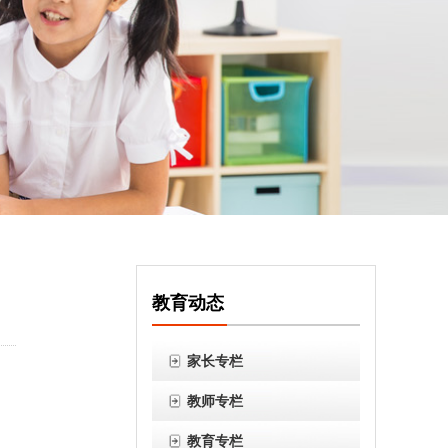
教育动态
家长专栏
教师专栏
教育专栏