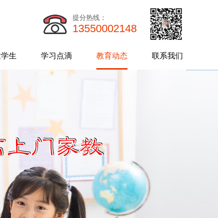
提分热线：
13550002148
大学生
学习点滴
教育动态
联系我们