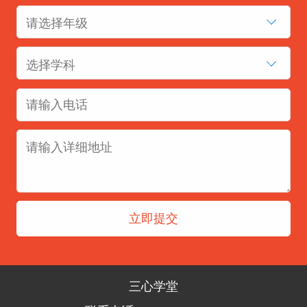
请选择年级
选择学科
三心学堂