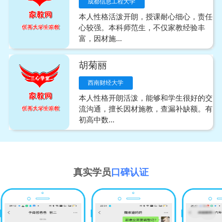
成都信息工程大学
本人性格活泼开朗，授课耐心细心，责任
心较强。本科师范生，不仅家教经验丰
富，因材施...
胡菊丽
西南财经大学
本人性格开朗活泼，能够和学生很好的交
流沟通，擅长因材施教，查漏补缺额。有
初高中数...
真实学员
口碑认证