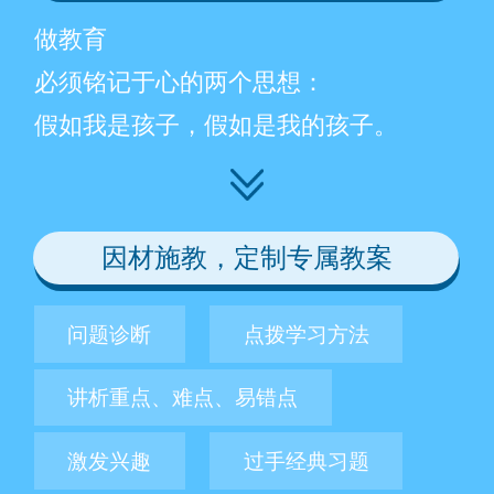
做教育
必须铭记于心的两个思想：
假如我是孩子，假如是我的孩子。
因材施教，定制专属教案
问题诊断
点拨学习方法
讲析重点、难点、易错点
激发兴趣
过手经典习题