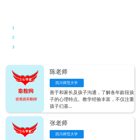
优秀资深教师
教学经验丰富
1
精力充沛
2
时间自由
3
陈老师
四川师范大学
善于和家长及孩子沟通，了解各年龄段孩
子的心理特点。教学经验丰富，不仅注重
孩子们基...
张老师
四川师范大学