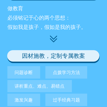
做教育
必须铭记于心的两个思想：
假如我是孩子，假如是我的孩子。
因材施教，定制专属教案
问题诊断
点拨学习方法
讲析重点、难点、易错点
激发兴趣
过手经典习题