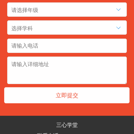
请选择年级
选择学科
三心学堂