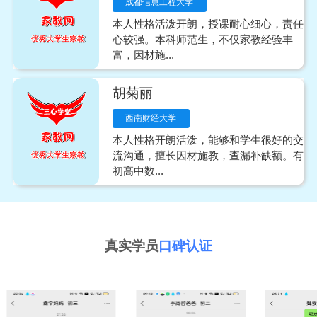
成都信息工程大学
本人性格活泼开朗，授课耐心细心，责任
心较强。本科师范生，不仅家教经验丰
富，因材施...
胡菊丽
西南财经大学
本人性格开朗活泼，能够和学生很好的交
流沟通，擅长因材施教，查漏补缺额。有
初高中数...
真实学员
口碑认证